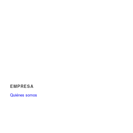
EMPRESA
Quiénes somos