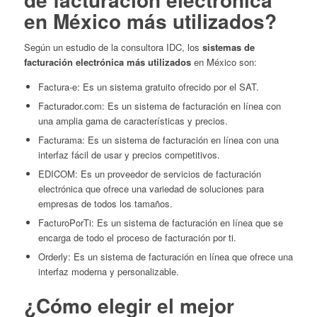
en México más utilizados?
Según un estudio de la consultora IDC, los
sistemas de
facturación electrónica más utilizados
en México son:
Factura-e: Es un sistema gratuito ofrecido por el SAT.
Facturador.com: Es un sistema de facturación en línea con
una amplia gama de características y precios.
Facturama: Es un sistema de facturación en línea con una
interfaz fácil de usar y precios competitivos.
EDICOM: Es un proveedor de servicios de facturación
electrónica que ofrece una variedad de soluciones para
empresas de todos los tamaños.
FacturoPorTi: Es un sistema de facturación en línea que se
encarga de todo el proceso de facturación por ti.
Orderly: Es un sistema de facturación en línea que ofrece una
interfaz moderna y personalizable.
¿Cómo elegir el mejor