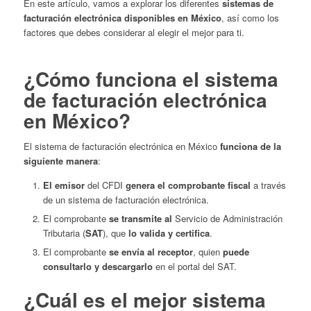
En este artículo, vamos a explorar los diferentes
sistemas de
facturación electrónica disponibles en México
, así como los
factores que debes considerar al elegir el mejor para ti.
¿Cómo funciona el sistema
de facturación electrónica
en México?
El sistema de facturación electrónica en México
funciona de la
siguiente manera
:
El emisor
del CFDI
genera el comprobante fiscal
a través
de un sistema de facturación electrónica.
El comprobante
se transmite al
Servicio de Administración
Tributaria (
SAT
), que
lo valida y certifica
.
El comprobante
se envía al receptor
, quien
puede
consultarlo y descargarlo
en el portal del SAT.
¿Cuál es el mejor sistema