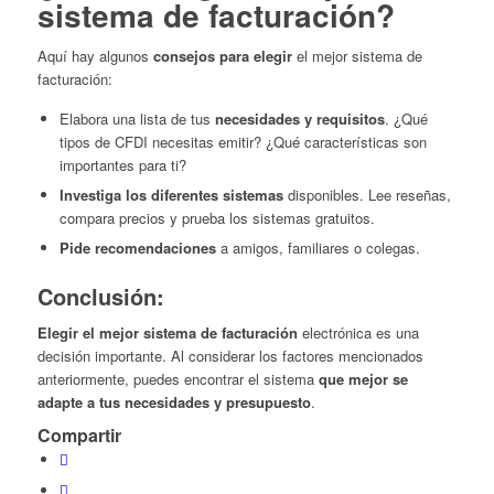
sistema de facturación?
Aquí hay algunos
consejos para elegir
el mejor sistema de
facturación:
Elabora una lista de tus
necesidades y requisitos
. ¿Qué
tipos de CFDI necesitas emitir? ¿Qué características son
importantes para ti?
Investiga los diferentes sistemas
disponibles. Lee reseñas,
compara precios y prueba los sistemas gratuitos.
Pide recomendaciones
a amigos, familiares o colegas.
Conclusión:
Elegir el mejor sistema de facturación
electrónica es una
decisión importante. Al considerar los factores mencionados
anteriormente, puedes encontrar el sistema
que mejor se
adapte a tus necesidades y presupuesto
.
Compartir