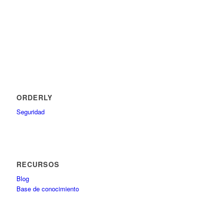
ORDERLY
Seguridad
RECURSOS
Blog
Base de conocimiento