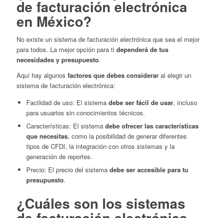
de facturación electrónica
en México?
No existe un sistema de facturación electrónica que sea el mejor
para todos. La mejor opción para ti
dependerá de tus
necesidades y presupuesto
.
Aquí hay algunos
factores que debes considerar
al elegir un
sistema de facturación electrónica:
Facilidad de uso: El sistema
debe ser fácil de usar
, incluso
para usuarios sin conocimientos técnicos.
Características: El sistema
debe ofrecer las características
que necesitas
, como la posibilidad de generar diferentes
tipos de CFDI, la integración con otros sistemas y la
generación de reportes.
Precio: El precio del sistema
debe ser accesible para tu
presupuesto
.
¿Cuáles son los sistemas
de facturación electrónica