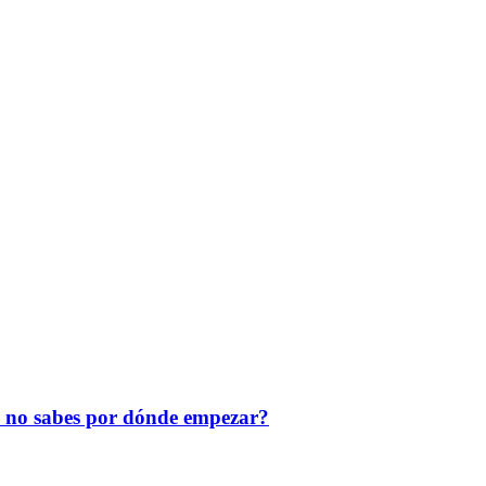
o no sabes por dónde empezar?