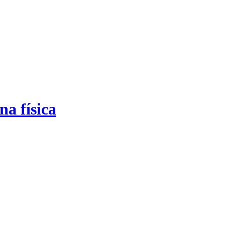
a física