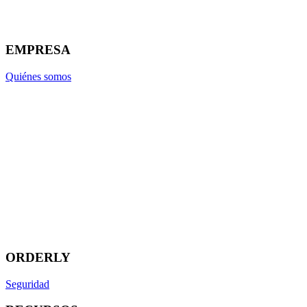
EMPRESA
Quiénes somos
ORDERLY
Seguridad