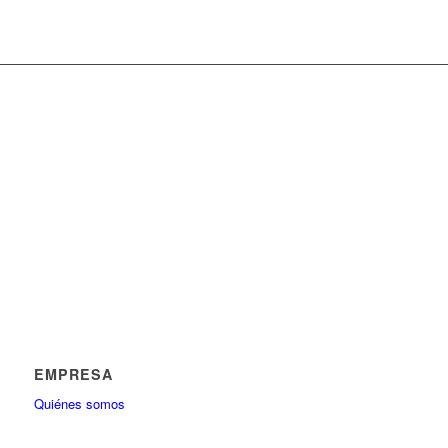
EMPRESA
Quiénes somos