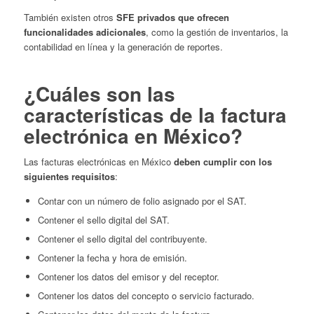
También existen otros
SFE privados que ofrecen
funcionalidades adicionales
, como la gestión de inventarios, la
contabilidad en línea y la generación de reportes.
¿Cuáles son las
características de la factura
electrónica en México?
Las facturas electrónicas en México
deben cumplir con los
siguientes requisitos
:
Contar con un número de folio asignado por el SAT.
Contener el sello digital del SAT.
Contener el sello digital del contribuyente.
Contener la fecha y hora de emisión.
Contener los datos del emisor y del receptor.
Contener los datos del concepto o servicio facturado.