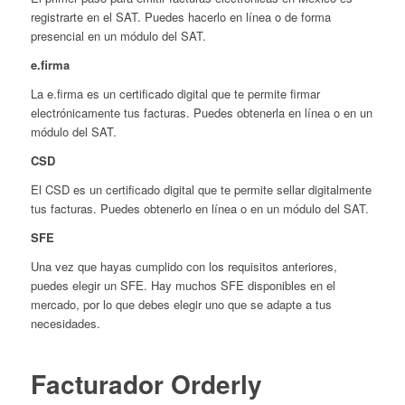
registrarte en el SAT. Puedes hacerlo en línea o de forma
presencial en un módulo del SAT.
e.firma
La e.firma es un certificado digital que te permite firmar
electrónicamente tus facturas. Puedes obtenerla en línea o en un
módulo del SAT.
CSD
El CSD es un certificado digital que te permite sellar digitalmente
tus facturas. Puedes obtenerlo en línea o en un módulo del SAT.
SFE
Una vez que hayas cumplido con los requisitos anteriores,
puedes elegir un SFE. Hay muchos SFE disponibles en el
mercado, por lo que debes elegir uno que se adapte a tus
necesidades.
Facturador Orderly