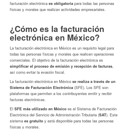
facturación electrónica
es obligatoria
para todas las personas
físicas y morales que realizan actividades empresariales.
¿Cómo es la facturación
electrónica en México?
La facturación electrónica en México es un requisito legal para
todas las personas físicas y morales que realicen operaciones
comerciales. El objetivo de la facturación electrónica es
simplificar el proceso de emisión y recepción de facturas
,
así como evitar la evasión fiscal.
La facturación electrónica en México
se realiza a través de un
Sistema de Facturación Electrónica
(SFE). Los SFE son
plataformas que permiten a los contribuyentes emitir y recibir
facturas electrónicas.
El
SFE más utilizado en México
es el Sistema de Facturación
Electrónica del Servicio de Administración Tributaria (
SAT
). Este
sistema
es gratuito
y está disponible para todas las personas
físicas y morales.