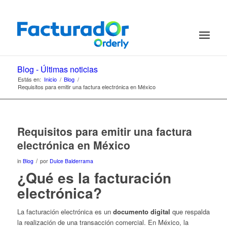
Blog - Últimas noticias
Estás en:
Inicio
/
Blog
/
Requisitos para emitir una factura electrónica en México
Requisitos para emitir una factura
electrónica en México
/
in
Blog
por
Dulce Balderrama
¿Qué es la facturación
electrónica?
La facturación electrónica es un
documento digital
que respalda
la realización de una transacción comercial. En México, la