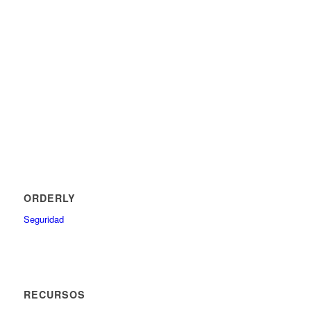
ORDERLY
Seguridad
RECURSOS