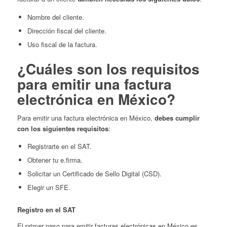
Nombre del cliente.
Dirección fiscal del cliente.
Uso fiscal de la factura.
¿Cuáles son los requisitos
para emitir una factura
electrónica en México?
Para emitir una factura electrónica en México,
debes cumplir
con los siguientes requisitos
:
Registrarte en el SAT.
Obtener tu e.firma.
Solicitar un Certificado de Sello Digital (CSD).
Elegir un SFE.
Registro en el SAT
El primer paso para emitir facturas electrónicas en México es