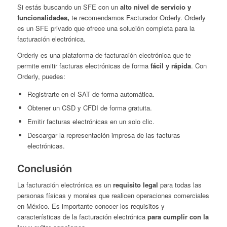
Si estás buscando un SFE con un
alto nivel de servicio y
funcionalidades,
te recomendamos Facturador Orderly. Orderly
es un SFE privado que ofrece una solución completa para la
facturación electrónica.
Orderly es una plataforma de facturación electrónica que te
permite emitir facturas electrónicas de forma
fácil y rápida
. Con
Orderly, puedes:
Registrarte en el SAT de forma automática.
Obtener un CSD y CFDI de forma gratuita.
Emitir facturas electrónicas en un solo clic.
Descargar la representación impresa de las facturas
electrónicas.
Conclusión
La facturación electrónica es un
requisito legal
para todas las
personas físicas y morales que realicen operaciones comerciales
en México. Es importante conocer los requisitos y
características de la facturación electrónica
para cumplir con la