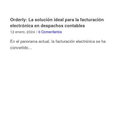
Orderly: La solución ideal para la facturación
electrónica en despachos contables
12 enero, 2024
/
0 Comentarios
En el panorama actual, la facturación electrónica se ha
convertido…