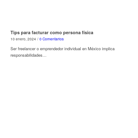
Tips para facturar como persona física
10 enero, 2024
/
0 Comentarios
Ser freelancer o emprendedor individual en México implica
responsabilidades…