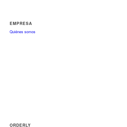
EMPRESA
Quiénes somos
ORDERLY