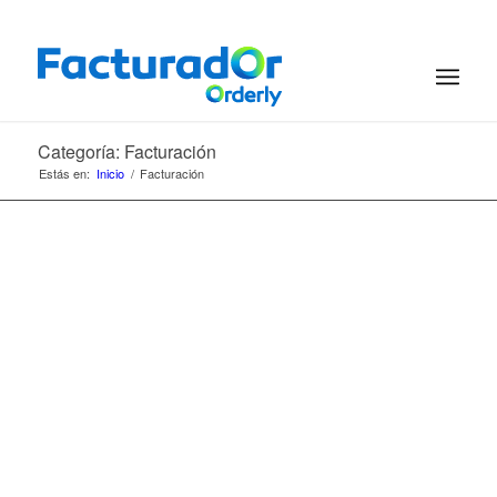
Categoría: Facturación
Estás en:
Inicio
/
Facturación