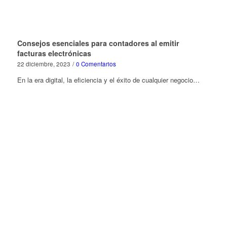
Consejos esenciales para contadores al emitir
facturas electrónicas
22 diciembre, 2023
/
0 Comentarios
En la era digital, la eficiencia y el éxito de cualquier negocio…