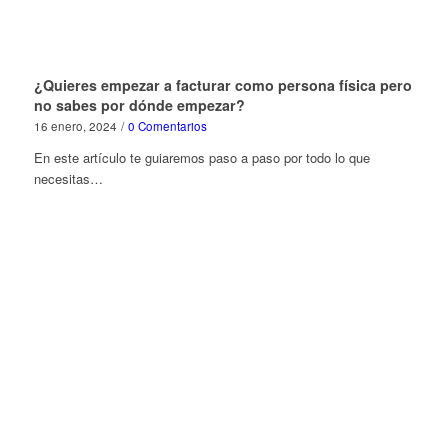
¿Quieres empezar a facturar como persona física pero
no sabes por dónde empezar?
16 enero, 2024
/
0 Comentarios
En este artículo te guiaremos paso a paso por todo lo que
necesitas…