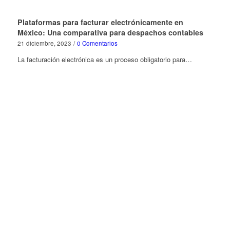
Plataformas para facturar electrónicamente en
México: Una comparativa para despachos contables
21 diciembre, 2023
/
0 Comentarios
La facturación electrónica es un proceso obligatorio para…