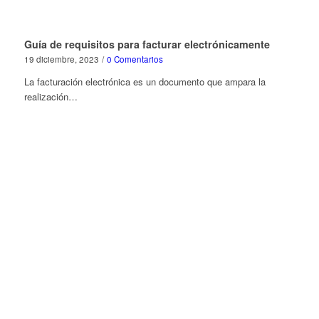
Guía de requisitos para facturar electrónicamente
19 diciembre, 2023
/
0 Comentarios
La facturación electrónica es un documento que ampara la
realización…