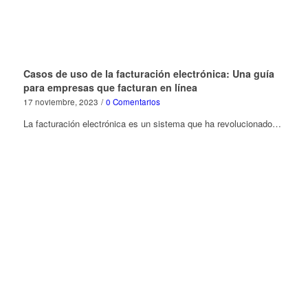
Casos de uso de la facturación electrónica: Una guía
para empresas que facturan en línea
17 noviembre, 2023
/
0 Comentarios
La facturación electrónica es un sistema que ha revolucionado…