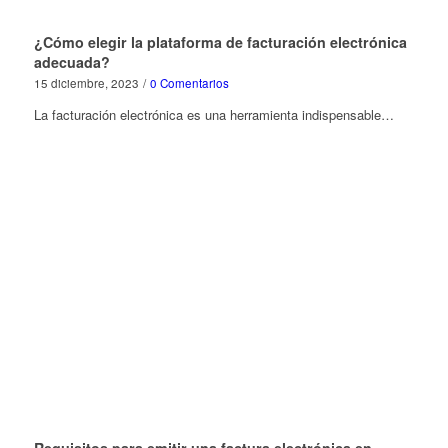
¿Cómo elegir la plataforma de facturación electrónica
adecuada?
15 diciembre, 2023
/
0 Comentarios
La facturación electrónica es una herramienta indispensable…