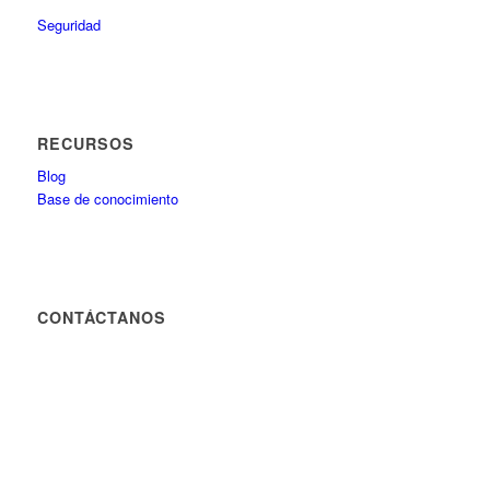
Seguridad
RECURSOS
Blog
Base de conocimiento
CONTÁCTANOS