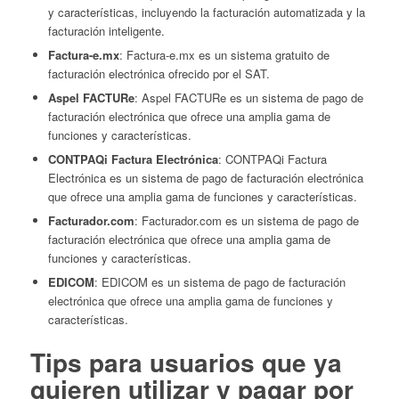
y características, incluyendo la facturación automatizada y la
facturación inteligente.
Factura-e.mx
: Factura-e.mx es un sistema gratuito de
facturación electrónica ofrecido por el SAT.
Aspel FACTURe
: Aspel FACTURe es un sistema de pago de
facturación electrónica que ofrece una amplia gama de
funciones y características.
CONTPAQi Factura Electrónica
: CONTPAQi Factura
Electrónica es un sistema de pago de facturación electrónica
que ofrece una amplia gama de funciones y características.
Facturador.com
: Facturador.com es un sistema de pago de
facturación electrónica que ofrece una amplia gama de
funciones y características.
EDICOM
: EDICOM es un sistema de pago de facturación
electrónica que ofrece una amplia gama de funciones y
características.
Tips para usuarios que ya
quieren utilizar y pagar por