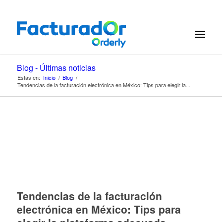
Blog - Últimas noticias
Estás en:
Inicio
/
Blog
/
Tendencias de la facturación electrónica en México: Tips para elegir la...
Tendencias de la facturación
electrónica en México: Tips para