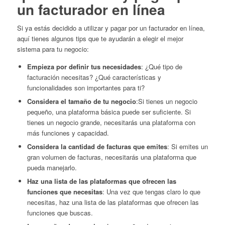
un facturador en línea
Si ya estás decidido a utilizar y pagar por un facturador en línea,
aquí tienes algunos tips que te ayudarán a elegir el mejor
sistema para tu negocio:
Empieza por definir tus necesidades
: ¿Qué tipo de
facturación necesitas? ¿Qué características y
funcionalidades son importantes para ti?
Considera el tamaño de tu negocio
:Si tienes un negocio
pequeño, una plataforma básica puede ser suficiente. Si
tienes un negocio grande, necesitarás una plataforma con
más funciones y capacidad.
Considera la cantidad de facturas que emites
: Si emites un
gran volumen de facturas, necesitarás una plataforma que
pueda manejarlo.
Haz una lista de las plataformas que ofrecen las
funciones que necesitas
: Una vez que tengas claro lo que
necesitas, haz una lista de las plataformas que ofrecen las
funciones que buscas.