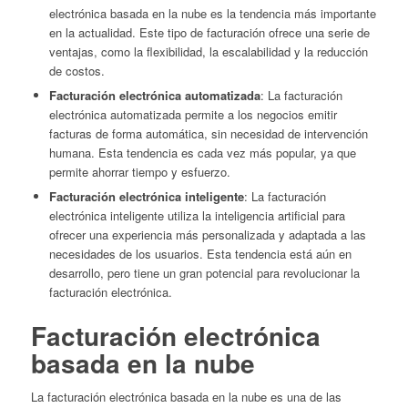
electrónica basada en la nube es la tendencia más importante
en la actualidad. Este tipo de facturación ofrece una serie de
ventajas, como la flexibilidad, la escalabilidad y la reducción
de costos.
Facturación electrónica automatizada
: La facturación
electrónica automatizada permite a los negocios emitir
facturas de forma automática, sin necesidad de intervención
humana. Esta tendencia es cada vez más popular, ya que
permite ahorrar tiempo y esfuerzo.
Facturación electrónica inteligente
: La facturación
electrónica inteligente utiliza la inteligencia artificial para
ofrecer una experiencia más personalizada y adaptada a las
necesidades de los usuarios. Esta tendencia está aún en
desarrollo, pero tiene un gran potencial para revolucionar la
facturación electrónica.
Facturación electrónica
basada en la nube
La facturación electrónica basada en la nube es una de las