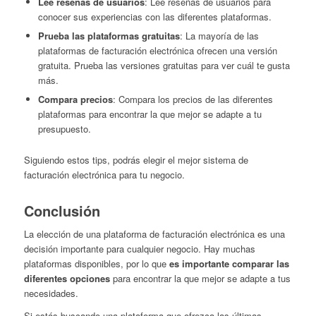
Lee reseñas de usuarios
: Lee reseñas de usuarios para
conocer sus experiencias con las diferentes plataformas.
Prueba las plataformas gratuitas
: La mayoría de las
plataformas de facturación electrónica ofrecen una versión
gratuita. Prueba las versiones gratuitas para ver cuál te gusta
más.
Compara precios
: Compara los precios de las diferentes
plataformas para encontrar la que mejor se adapte a tu
presupuesto.
Siguiendo estos tips, podrás elegir el mejor sistema de
facturación electrónica para tu negocio.
Conclusión
La elección de una plataforma de facturación electrónica es una
decisión importante para cualquier negocio. Hay muchas
plataformas disponibles, por lo que
es importante comparar las
diferentes opciones
para encontrar la que mejor se adapte a tus
necesidades.
Si estás buscando una plataforma que ofrezca las últimas