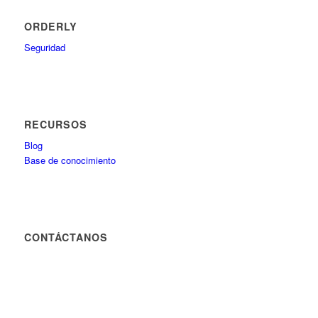
ORDERLY
Seguridad
RECURSOS
Blog
Base de conocimiento
CONTÁCTANOS