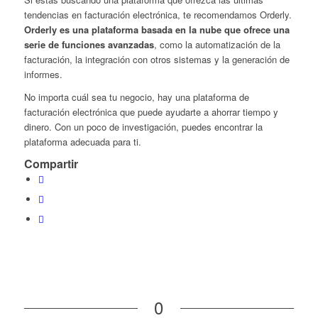
tendencias en facturación electrónica, te recomendamos Orderly.
Orderly es una plataforma basada en la nube que ofrece una
serie de funciones avanzadas
, como la automatización de la
facturación, la integración con otros sistemas y la generación de
informes.
No importa cuál sea tu negocio, hay una plataforma de
facturación electrónica que puede ayudarte a ahorrar tiempo y
dinero. Con un poco de investigación, puedes encontrar la
plataforma adecuada para ti.
Compartir
0