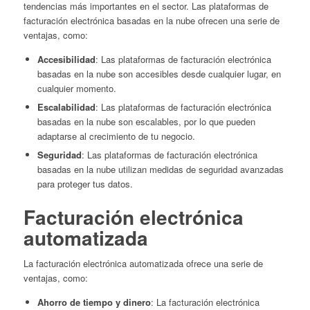
tendencias más importantes en el sector. Las plataformas de
facturación electrónica basadas en la nube ofrecen una serie de
ventajas, como:
Accesibilidad
: Las plataformas de facturación electrónica
basadas en la nube son accesibles desde cualquier lugar, en
cualquier momento.
Escalabilidad
: Las plataformas de facturación electrónica
basadas en la nube son escalables, por lo que pueden
adaptarse al crecimiento de tu negocio.
Seguridad
: Las plataformas de facturación electrónica
basadas en la nube utilizan medidas de seguridad avanzadas
para proteger tus datos.
Facturación electrónica
automatizada
La facturación electrónica automatizada ofrece una serie de
ventajas, como:
Ahorro de tiempo y dinero
: La facturación electrónica