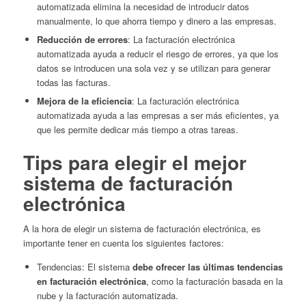
automatizada elimina la necesidad de introducir datos
manualmente, lo que ahorra tiempo y dinero a las empresas.
Reducción de errores
: La facturación electrónica
automatizada ayuda a reducir el riesgo de errores, ya que los
datos se introducen una sola vez y se utilizan para generar
todas las facturas.
Mejora de la eficiencia
: La facturación electrónica
automatizada ayuda a las empresas a ser más eficientes, ya
que les permite dedicar más tiempo a otras tareas.
Tips para elegir el mejor
sistema de facturación
electrónica
A la hora de elegir un sistema de facturación electrónica, es
importante tener en cuenta los siguientes factores:
Tendencias: El sistema
debe ofrecer las últimas tendencias
en facturación electrónica
, como la facturación basada en la
nube y la facturación automatizada.