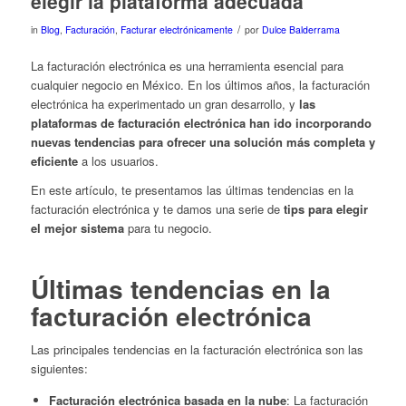
elegir la plataforma adecuada
/
in
Blog
,
Facturación
,
Facturar electrónicamente
por
Dulce Balderrama
La facturación electrónica es una herramienta esencial para
cualquier negocio en México. En los últimos años, la facturación
electrónica ha experimentado un gran desarrollo, y
las
plataformas de facturación electrónica han ido incorporando
nuevas tendencias para ofrecer una solución más completa y
eficiente
a los usuarios.
En este artículo, te presentamos las últimas tendencias en la
facturación electrónica y te damos una serie de
tips para elegir
el mejor sistema
para tu negocio.
Últimas tendencias en la
facturación electrónica
Las principales tendencias en la facturación electrónica son las
siguientes:
Facturación electrónica basada en la nube
: La facturación