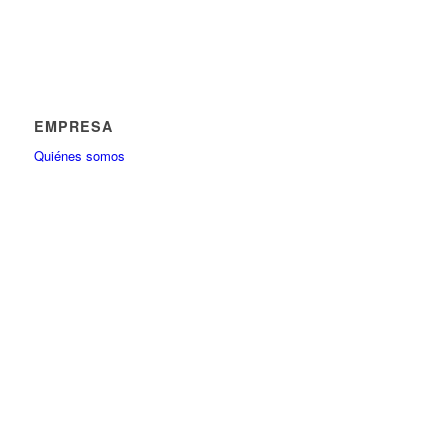
EMPRESA
Quiénes somos