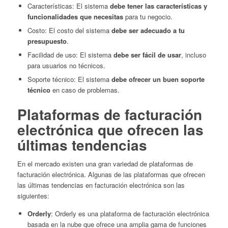
Características: El sistema
debe tener las características y
funcionalidades que necesitas
para tu negocio.
Costo: El costo del sistema
debe ser adecuado a tu
presupuesto
.
Facilidad de uso: El sistema
debe ser fácil de usar
, incluso
para usuarios no técnicos.
Soporte técnico: El sistema
debe ofrecer un buen soporte
técnico
en caso de problemas.
Plataformas de facturación
electrónica que ofrecen las
últimas tendencias
En el mercado existen una gran variedad de plataformas de
facturación electrónica. Algunas de las plataformas que ofrecen
las últimas tendencias en facturación electrónica son las
siguientes:
Orderly
: Orderly es una plataforma de facturación electrónica
basada en la nube que ofrece una amplia gama de funciones