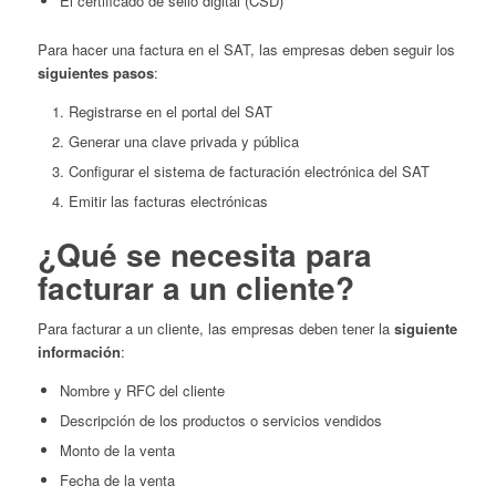
El certificado de sello digital (CSD)
Para hacer una factura en el SAT, las empresas deben seguir los
siguientes pasos
:
Registrarse en el portal del SAT
Generar una clave privada y pública
Configurar el sistema de facturación electrónica del SAT
Emitir las facturas electrónicas
¿Qué se necesita para
facturar a un cliente?
Para facturar a un cliente, las empresas deben tener la
siguiente
información
:
Nombre y RFC del cliente
Descripción de los productos o servicios vendidos
Monto de la venta
Fecha de la venta