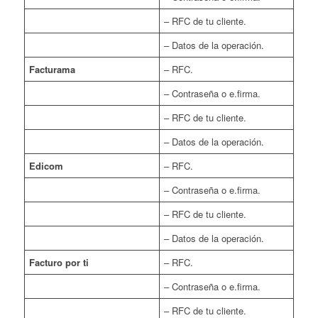
– RFC de tu cliente.
– Datos de la operación.
Facturama
– RFC.
– Contraseña o e.firma.
– RFC de tu cliente.
– Datos de la operación.
Edicom
– RFC.
– Contraseña o e.firma.
– RFC de tu cliente.
– Datos de la operación.
Facturo por ti
– RFC.
– Contraseña o e.firma.
– RFC de tu cliente.