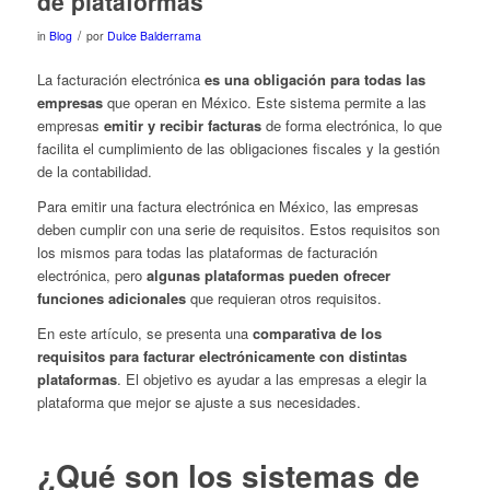
de plataformas
/
in
Blog
por
Dulce Balderrama
La facturación electrónica
es una obligación para todas las
empresas
que operan en México. Este sistema permite a las
empresas
emitir y recibir facturas
de forma electrónica, lo que
facilita el cumplimiento de las obligaciones fiscales y la gestión
de la contabilidad.
Para emitir una factura electrónica en México, las empresas
deben cumplir con una serie de requisitos. Estos requisitos son
los mismos para todas las plataformas de facturación
electrónica, pero
algunas plataformas pueden ofrecer
funciones adicionales
que requieran otros requisitos.
En este artículo, se presenta una
comparativa de los
requisitos para facturar electrónicamente con distintas
plataformas
. El objetivo es ayudar a las empresas a elegir la
plataforma que mejor se ajuste a sus necesidades.
¿Qué son los sistemas de