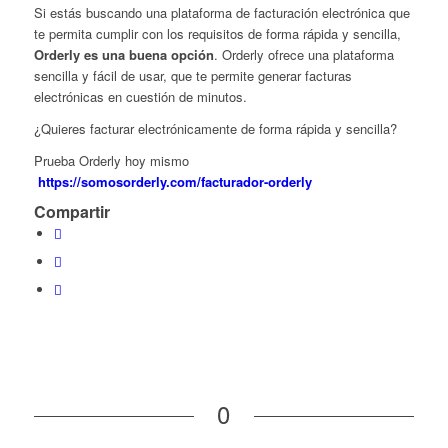
Si estás buscando una plataforma de facturación electrónica que
te permita cumplir con los requisitos de forma rápida y sencilla,
Orderly es una buena opción
. Orderly ofrece una plataforma
sencilla y fácil de usar, que te permite generar facturas
electrónicas en cuestión de minutos.
¿Quieres facturar electrónicamente de forma rápida y sencilla?
Prueba Orderly hoy mismo
https://somosorderly.com/facturador-orderly
Compartir
0