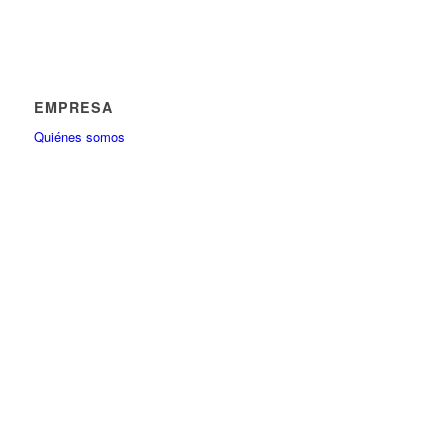
EMPRESA
Quiénes somos