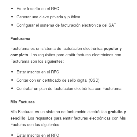
Estar inscrito en el RFC
Generar una clave privada y pública
Configurar el sistema de facturación electrónica del SAT
Facturama
Facturama es un sistema de facturación electrónica
popular y
completo
. Los requisitos para emitir facturas electrónicas con
Facturama son los siguientes:
Estar inscrito en el RFC
Contar con un certificado de sello digital (CSD)
Contratar un plan de facturación electrónica con Facturama
Mis Facturas
Mis Facturas es un sistema de facturación electrónica
gratuito y
sencillo
. Los requisitos para emitir facturas electrónicas con Mis
Facturas son los siguientes:
Estar inscrito en el RFC