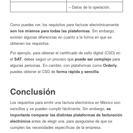
– Datos de la operación.
Como puedes ver, los requisitos para facturar electrónicamente
son los mismos para todas las plataformas
. Sin embargo,
existen algunas diferencias en cuanto a la forma en que se
obtienen los requisitos.
Por ejemplo, para obtener el certificado de sello digital (CSD) en
el
SAT
, debes seguir un proceso que
puede ser complejo
para
algunas personas. En cambio, con plataformas como
Orderly
,
puedes obtener el CSD de
forma rápida y sencilla
.
Conclusión
Los requisitos para emitir una factura electrónica en México son
sencillos y se pueden cumplir fácilmente. Sin embargo,
es
importante comparar las distintas plataformas de facturación
electrónica
antes de elegir una, para asegurarse de que se
cumplen las necesidades específicas de la empresa.