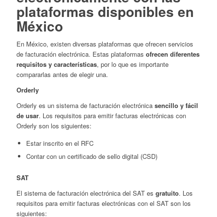
plataformas disponibles en
México
En México, existen diversas plataformas que ofrecen servicios
de facturación electrónica. Estas plataformas
ofrecen diferentes
requisitos y características
, por lo que es importante
compararlas antes de elegir una.
Orderly
Orderly es un sistema de facturación electrónica
sencillo y fácil
de usar
. Los requisitos para emitir facturas electrónicas con
Orderly son los siguientes:
Estar inscrito en el RFC
Contar con un certificado de sello digital (CSD)
SAT
El sistema de facturación electrónica del SAT es
gratuito
. Los
requisitos para emitir facturas electrónicas con el SAT son los
siguientes: