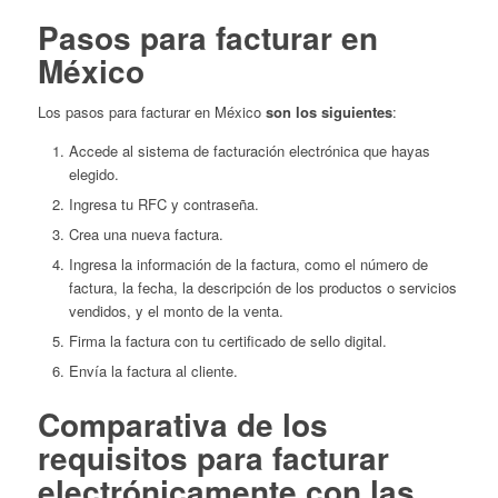
Pasos para facturar en
México
Los pasos para facturar en México
son los siguientes
:
Accede al sistema de facturación electrónica que hayas
elegido.
Ingresa tu RFC y contraseña.
Crea una nueva factura.
Ingresa la información de la factura, como el número de
factura, la fecha, la descripción de los productos o servicios
vendidos, y el monto de la venta.
Firma la factura con tu certificado de sello digital.
Envía la factura al cliente.
Comparativa de los
requisitos para facturar
electrónicamente con las