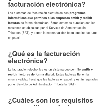
facturación electrónica?
Los sistemas de facturación electrónica son
programas
informáticos que permiten a las empresas emitir y recibir
facturas
de forma electrónica. Estos sistemas cumplen con los
requisitos establecidos por el Servicio de Administración
Tributaria (SAT), y tienen la misma validez fiscal que las facturas
en papel.
¿Qué es la facturación
electrónica?
La facturación electrónica es un sistema que permite
emitir y
recibir facturas de forma digital
. Estas facturas tienen la
misma validez fiscal que las facturas en papel, y están reguladas
por el Servicio de Administración Tributaria (SAT).
¿Cuáles son los requisitos