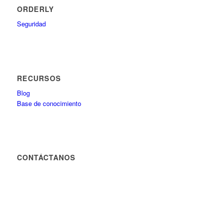
ORDERLY
Seguridad
RECURSOS
Blog
Base de conocimiento
CONTÁCTANOS