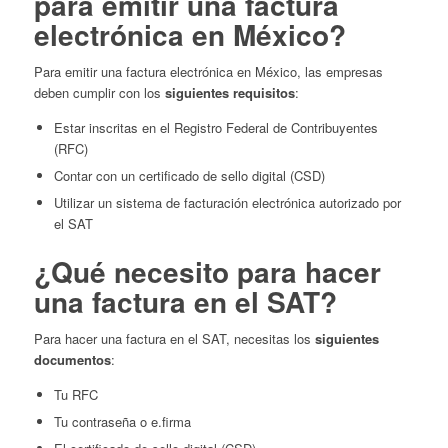
para emitir una factura
electrónica en México?
Para emitir una factura electrónica en México, las empresas
deben cumplir con los
siguientes requisitos
:
Estar inscritas en el Registro Federal de Contribuyentes
(RFC)
Contar con un certificado de sello digital (CSD)
Utilizar un sistema de facturación electrónica autorizado por
el SAT
¿Qué necesito para hacer
una factura en el SAT?
Para hacer una factura en el SAT, necesitas los
siguientes
documentos
:
Tu RFC
Tu contraseña o e.firma