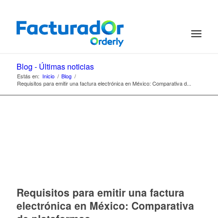
Blog - Últimas noticias
Estás en:
Inicio
/
Blog
/
Requisitos para emitir una factura electrónica en México: Comparativa d...
Requisitos para emitir una factura
electrónica en México: Comparativa