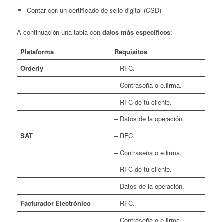
Contar con un certificado de sello digital (CSD)
A continuación una tabla con
datos más específicos
:
Plataforma
Requisitos
Orderly
– RFC.
– Contraseña o e.firma.
– RFC de tu cliente.
– Datos de la operación.
SAT
– RFC.
– Contraseña o e.firma.
– RFC de tu cliente.
– Datos de la operación.
Facturador Electrónico
– RFC.
– Contraseña o e.firma.