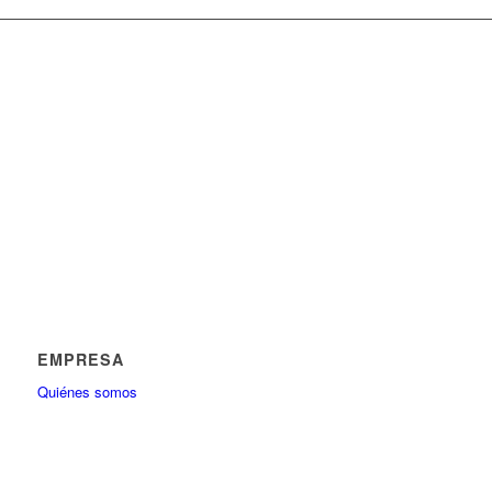
EMPRESA
Quiénes somos