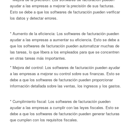
ayudar a las empresas a mejorar la precisión de sus facturas.
Esto se debe a que los softwares de facturación pueden verificar
los datos y detectar errores.
* Aumento de la eficiencia: Los softwares de facturación pueden
ayudar a las empresas a aumentar su eficiencia. Esto se debe a
que los softwares de facturación pueden automatizar muchas de
las tareas, lo que libera a los empleados para que se concentren
en otras tareas más importantes.
* Mejora del control: Los softwares de facturación pueden ayudar
a las empresas a mejorar su control sobre sus finanzas. Esto se
debe a que los softwares de facturación pueden proporcionar
información detallada sobre las ventas, los ingresos y los gastos.
* Cumplimiento fiscal: Los softwares de facturación pueden
ayudar a las empresas a cumplir con las leyes fiscales. Esto se
debe a que los softwares de facturación pueden generar facturas
que cumplen con los requisitos fiscales.