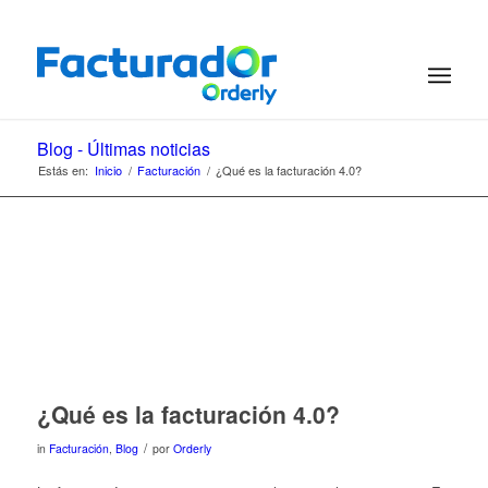
Blog - Últimas noticias
Estás en:
Inicio
/
Facturación
/
¿Qué es la facturación 4.0?
¿Qué es la facturación 4.0?
/
in
Facturación
,
Blog
por
Orderly