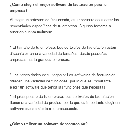
¿Cómo elegir el mejor software de facturación para tu
empresa?
Al elegir un software de facturación, es importante considerar las
necesidades específicas de tu empresa. Algunos factores a
tener en cuenta incluyen:
* El tamaño de tu empresa: Los softwares de facturación están
disponibles en una variedad de tamaños, desde pequeñas
empresas hasta grandes empresas.
* Las necesidades de tu negocio: Los softwares de facturación
ofrecen una variedad de funciones, por lo que es importante
elegir un software que tenga las funciones que necesitas.
* El presupuesto de tu empresa: Los softwares de facturación
tienen una variedad de precios, por lo que es importante elegir un
software que se ajuste a tu presupuesto.
¿Cómo utilizar un software de facturación?