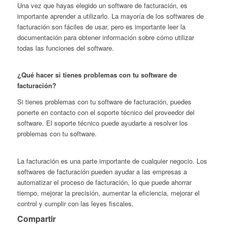
Una vez que hayas elegido un software de facturación, es
importante aprender a utilizarlo. La mayoría de los softwares de
facturación son fáciles de usar, pero es importante leer la
documentación para obtener información sobre cómo utilizar
todas las funciones del software.
¿Qué hacer si tienes problemas con tu software de
facturación?
Si tienes problemas con tu software de facturación, puedes
ponerte en contacto con el soporte técnico del proveedor del
software. El soporte técnico puede ayudarte a resolver los
problemas con tu software.
La facturación es una parte importante de cualquier negocio. Los
softwares de facturación pueden ayudar a las empresas a
automatizar el proceso de facturación, lo que puede ahorrar
tiempo, mejorar la precisión, aumentar la eficiencia, mejorar el
control y cumplir con las leyes fiscales.
Compartir