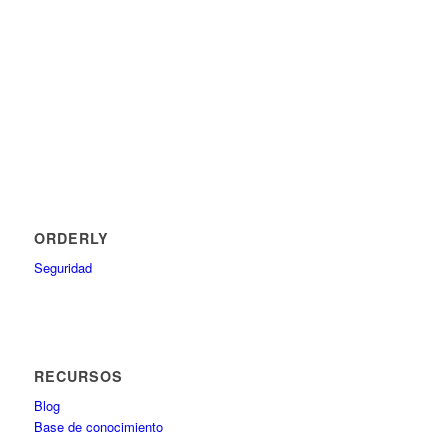
ORDERLY
Seguridad
RECURSOS
Blog
Base de conocimiento