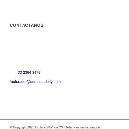
CONTÁCTANOS
33 2364 3479
facturador@somosorderly.com
© Copyright 2023 Orderly SAPI de CV. Orderly es un sistema de