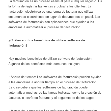
La facturación es un proceso esencial para cualquier negocio. Es
la forma de registrar las ventas y cobrar a los clientes. La
facturación electrónica es una forma de facturar que utiliza
documentos electrónicos en lugar de documentos en papel. Los
softwares de facturación son aplicaciones que ayudan a las
empresas a automatizar el proceso de facturación.
¿Cuáles son los beneficios de utilizar software de
facturación?
Hay muchos beneficios de utilizar software de facturación.
Algunos de los beneficios más comunes incluyen:
* Ahorro de tiempo: Los softwares de facturación pueden ayudar
a las empresas a ahorrar tiempo en el proceso de facturación.
Esto se debe a que los softwares de facturación pueden
automatizar muchas de las tareas tediosas, como la creación de
facturas, el envío de facturas y el seguimiento de los pagos.
* Mejora de la precisión: Los softwares de facturación pueden