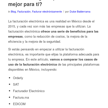
mejor para ti?
/
in
Blog
,
Facturación
,
Facturar electrónicamente
por
Dulce Balderrama
La facturación electrónica es una realidad en México desde el
2015, y cada vez son más las empresas que la utilizan. La
facturación electrónica
ofrece una serie de beneficios para las
empresas
, como la reducción de costos, la mejora de la
eficiencia y la mejora de la seguridad.
Si estás pensando en empezar a utilizar la facturación
electrónica, es importante que elijas la plataforma adecuada para
tu empresa. En este artículo,
vamos a comparar los casos de
uso de la facturación electrónica
de las principales plataformas
disponibles en México, incluyendo:
Orderly
SAT
Facturador Electrónico
Factura.ma
EDICOM