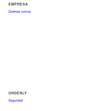
EMPRESA
Quiénes somos
ORDERLY
Seguridad