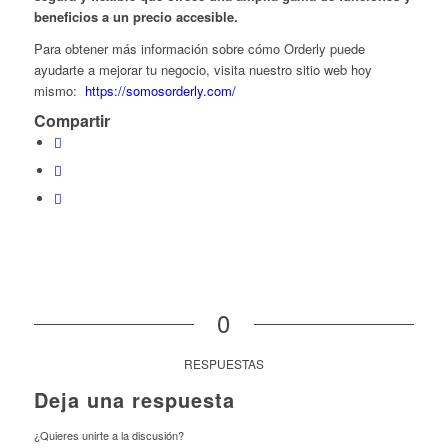
beneficios a un precio accesible.
Para obtener más información sobre cómo Orderly puede
ayudarte a mejorar tu negocio, visita nuestro sitio web hoy
mismo:
https://somosorderly.com/
Compartir
0
RESPUESTAS
Deja una respuesta
¿Quieres unirte a la discusión?