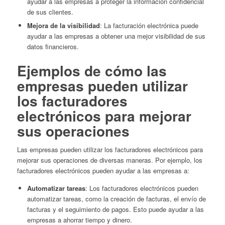
ayudar a las empresas a proteger la información confidencial
de sus clientes.
Mejora de la visibilidad
: La facturación electrónica puede
ayudar a las empresas a obtener una mejor visibilidad de sus
datos financieros.
Ejemplos de cómo las
empresas pueden utilizar
los facturadores
electrónicos para mejorar
sus operaciones
Las empresas pueden utilizar los facturadores electrónicos para
mejorar sus operaciones de diversas maneras. Por ejemplo, los
facturadores electrónicos pueden ayudar a las empresas a:
Automatizar tareas
: Los facturadores electrónicos pueden
automatizar tareas, como la creación de facturas, el envío de
facturas y el seguimiento de pagos. Esto puede ayudar a las
empresas a ahorrar tiempo y dinero.