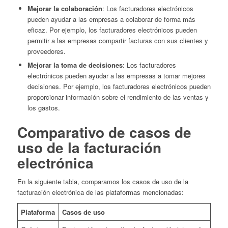
Mejorar la colaboración
: Los facturadores electrónicos
pueden ayudar a las empresas a colaborar de forma más
eficaz. Por ejemplo, los facturadores electrónicos pueden
permitir a las empresas compartir facturas con sus clientes y
proveedores.
Mejorar la toma de decisiones
: Los facturadores
electrónicos pueden ayudar a las empresas a tomar mejores
decisiones. Por ejemplo, los facturadores electrónicos pueden
proporcionar información sobre el rendimiento de las ventas y
los gastos.
Comparativo de casos de
uso de la facturación
electrónica
En la siguiente tabla, comparamos los casos de uso de la
facturación electrónica de las plataformas mencionadas:
Plataforma
Casos de uso