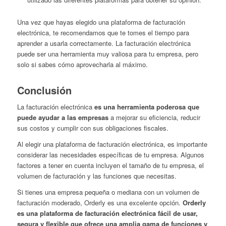
Una vez que hayas elegido una plataforma de facturación
electrónica, te recomendamos que te tomes el tiempo para
aprender a usarla correctamente. La facturación electrónica
puede ser una herramienta muy valiosa para tu empresa, pero
solo si sabes cómo aprovecharla al máximo.
Conclusión
La facturación electrónica
es una herramienta poderosa que
puede ayudar a las empresas
a mejorar su eficiencia, reducir
sus costos y cumplir con sus obligaciones fiscales.
Al elegir una plataforma de facturación electrónica, es importante
considerar las necesidades específicas de tu empresa. Algunos
factores a tener en cuenta incluyen el tamaño de tu empresa, el
volumen de facturación y las funciones que necesitas.
Si tienes una empresa pequeña o mediana con un volumen de
facturación moderado, Orderly es una excelente opción.
Orderly
es una plataforma de facturación electrónica fácil de usar,
segura y flexible que ofrece una amplia gama de funciones y