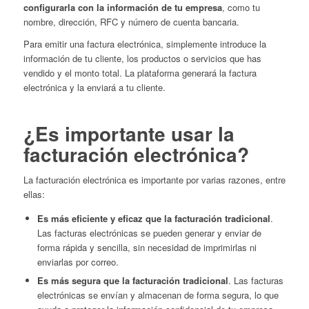
configurarla con la información de tu empresa
, como tu
nombre, dirección, RFC y número de cuenta bancaria.
Para emitir una factura electrónica, simplemente introduce la
información de tu cliente, los productos o servicios que has
vendido y el monto total. La plataforma generará la factura
electrónica y la enviará a tu cliente.
¿Es importante usar la
facturación electrónica?
La facturación electrónica es importante por varias razones, entre
ellas:
Es más eficiente y eficaz que la facturación tradicional
.
Las facturas electrónicas se pueden generar y enviar de
forma rápida y sencilla, sin necesidad de imprimirlas ni
enviarlas por correo.
Es más segura que la facturación tradicional
. Las facturas
electrónicas se envían y almacenan de forma segura, lo que