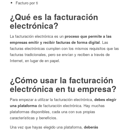
Facturo por ti
¿Qué es la facturación
electrónica?
La facturación electrónica es un
proceso que permite a las
empresas emitir y recibir facturas de forma digital
. Las
facturas electrónicas cumplen con los mismos requisitos que las
facturas tradicionales, pero se envían y reciben a través de
Internet, en lugar de en papel.
¿Cómo usar la facturación
electrónica en tu empresa?
Para empezar a utilizar la facturación electrónica,
debes elegir
una plataforma
de facturación electrónica. Hay muchas
plataformas disponibles, cada una con sus propias
características y beneficios.
Una vez que hayas elegido una plataforma,
deberás