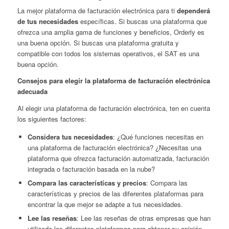
La mejor plataforma de facturación electrónica para ti
dependerá
de tus necesidades
específicas. Si buscas una plataforma que
ofrezca una amplia gama de funciones y beneficios, Orderly es
una buena opción. Si buscas una plataforma gratuita y
compatible con todos los sistemas operativos, el SAT es una
buena opción.
Consejos para elegir la plataforma de facturación electrónica
adecuada
Al elegir una plataforma de facturación electrónica, ten en cuenta
los siguientes factores:
Considera tus necesidades
: ¿Qué funciones necesitas en
una plataforma de facturación electrónica? ¿Necesitas una
plataforma que ofrezca facturación automatizada, facturación
integrada o facturación basada en la nube?
Compara las características y precios
: Compara las
características y precios de las diferentes plataformas para
encontrar la que mejor se adapte a tus necesidades.
Lee las reseñas
: Lee las reseñas de otras empresas que han
utilizado las diferentes plataformas para obtener su opinión.