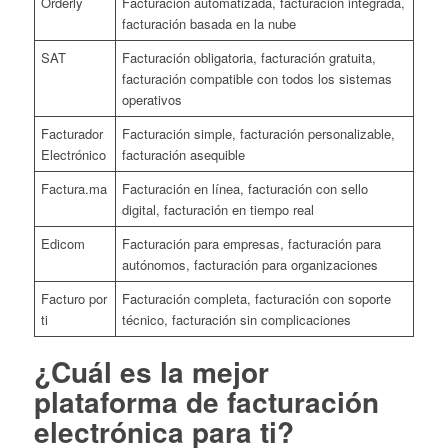
Orderly
Facturación automatizada, facturación integrada,
facturación basada en la nube
SAT
Facturación obligatoria, facturación gratuita,
facturación compatible con todos los sistemas
operativos
Facturador
Facturación simple, facturación personalizable,
Electrónico
facturación asequible
Factura.ma
Facturación en línea, facturación con sello
digital, facturación en tiempo real
Edicom
Facturación para empresas, facturación para
autónomos, facturación para organizaciones
Facturo por
Facturación completa, facturación con soporte
ti
técnico, facturación sin complicaciones
¿Cuál es la mejor
plataforma de facturación
electrónica para ti?