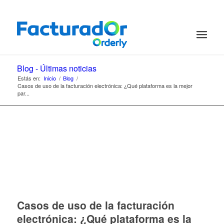
Blog - Últimas noticias
Estás en:
Inicio
/
Blog
/
Casos de uso de la facturación electrónica: ¿Qué plataforma es la mejor
par...
Casos de uso de la facturación
electrónica: ¿Qué plataforma es la