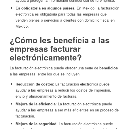
ayuda a proteger la información confidencial de tu empresa.
Es obligatoria en algunos países
. En México, la facturación
electrónica es obligatoria para todas las empresas que
venden bienes o servicios a clientes con domicilio fiscal en
México.
¿Cómo les beneficia a las
empresas facturar
electrónicamente?
La facturación electrónica puede ofrecer una serie de
beneficios
a las empresas, entre los que se incluyen:
Reducción de costos
: La facturación electrónica puede
ayudar a las empresas a reducir los costos de impresión,
envío y almacenamiento de facturas.
Mejora de la eficiencia
: La facturación electrónica puede
ayudar a las empresas a ser más eficientes en su proceso de
facturación.
Mejora de la seguridad
: La facturación electrónica puede