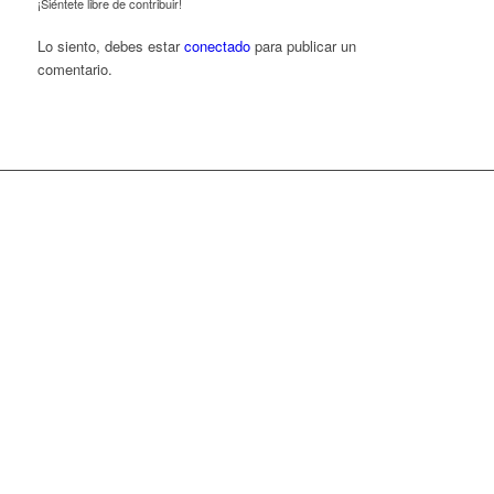
¡Siéntete libre de contribuir!
Lo siento, debes estar
conectado
para publicar un
comentario.